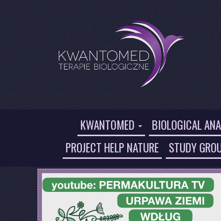
KWANTOMED
BIOLOGICAL ANA
PROJECT HELP NATURE
STUDY GRO