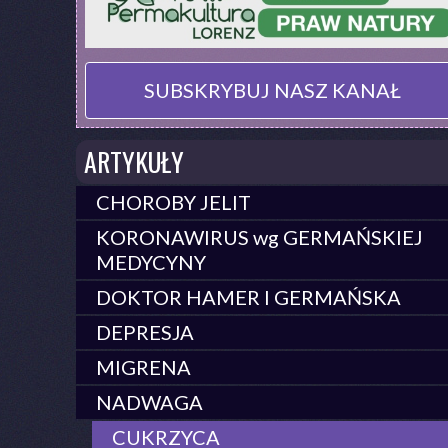
SUBSKRYBUJ NASZ KANAŁ
ARTYKUŁY
CHOROBY JELIT
KORONAWIRUS wg GERMAŃSKIEJ
MEDYCYNY
DOKTOR HAMER I GERMAŃSKA
DEPRESJA
MIGRENA
NADWAGA
CUKRZYCA