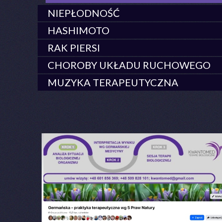
NIEPŁODNOŚĆ
HASHIMOTO
RAK PIERSI
CHOROBY UKŁADU RUCHOWEGO
MUZYKA TERAPEUTYCZNA