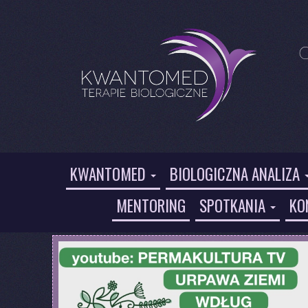
 
KWANTOMED
BIOLOGICZNA ANALIZA
MENTORING
SPOTKANIA
KO