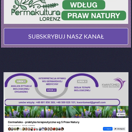
SUBSKRYBUJ NASZ KANAŁ