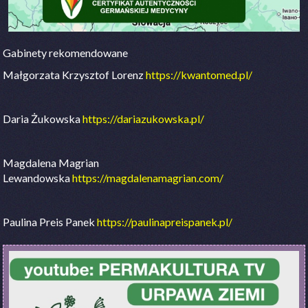
Gabinety rekomendowane
Małgorzata Krzysztof Lorenz
https://kwantomed.pl/
Daria Żukowska
https://dariazukowska.pl/
Magdalena Magrian
Lewandowska
https://magdalenamagrian.com/
Paulina Preis Panek
https://paulinapreispanek.pl/